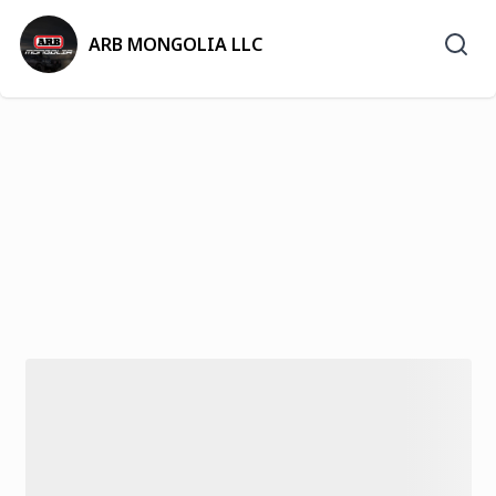
ARB MONGOLIA LLC