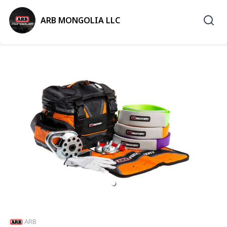
ARB MONGOLIA LLC
ARB