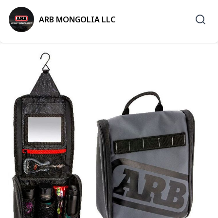
ARB MONGOLIA LLC