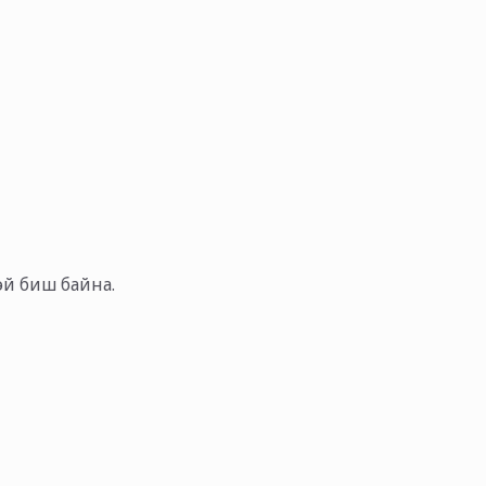
тэй биш байна.