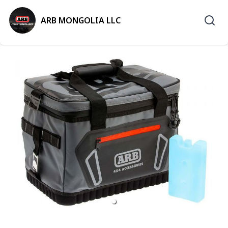
ARB MONGOLIA LLC