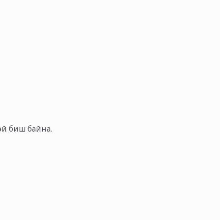
тэй биш байна.