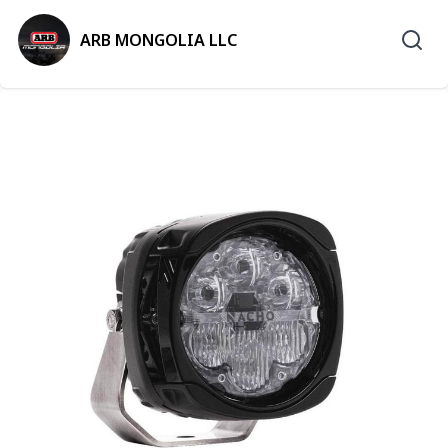
ARB MONGOLIA LLC